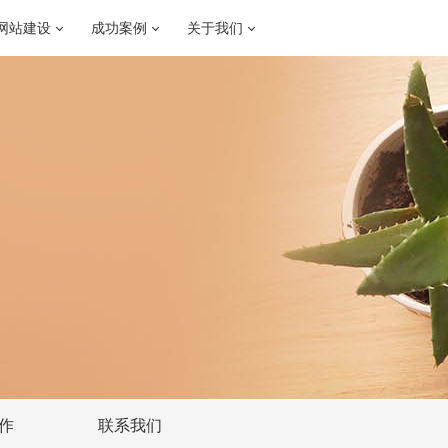
网站建设
成功案例
关于我们
作
联系我们