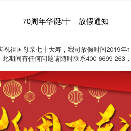
70周年华诞/十一放假通知
祝祖国母亲七十大寿，我司放假时间2019年10月1
期间有任何问题请随时联系400-6699-263