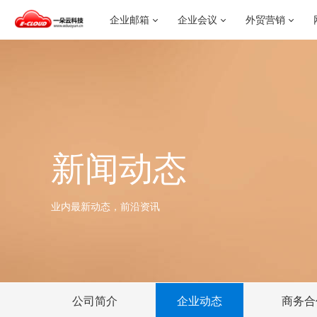
企业邮箱
企业会议
外贸营销
新闻动态
业内最新动态，前沿资讯
公司简介
企业动态
商务合