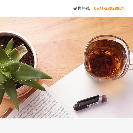
销售热线：
0571-28928801